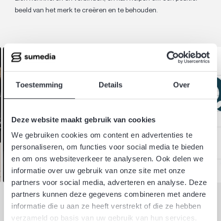
beeld van het merk te creëren en te behouden.
Toestemming
Details
Over
Deze website maakt gebruik van cookies
We gebruiken cookies om content en advertenties te
personaliseren, om functies voor social media te bieden
en om ons websiteverkeer te analyseren. Ook delen we
informatie over uw gebruik van onze site met onze
partners voor social media, adverteren en analyse. Deze
partners kunnen deze gegevens combineren met andere
informatie die u aan ze heeft verstrekt of die ze hebben
Effectieve merkkarakters
verzameld op basis van uw gebruik van hun services.