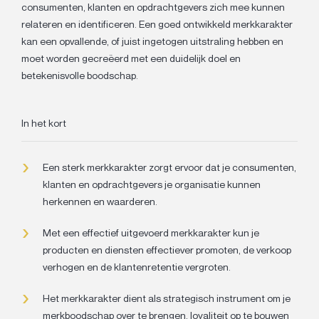
consumenten, klanten en opdrachtgevers zich mee kunnen
relateren en identificeren. Een goed ontwikkeld merkkarakter
kan een opvallende, of juist ingetogen uitstraling hebben en
moet worden gecreëerd met een duidelijk doel en
betekenisvolle boodschap.
In het kort
Een sterk merkkarakter zorgt ervoor dat je consumenten,
klanten en opdrachtgevers je organisatie kunnen
herkennen en waarderen.
Met een effectief uitgevoerd merkkarakter kun je
producten en diensten effectiever promoten, de verkoop
verhogen en de klantenretentie vergroten.
Het merkkarakter dient als strategisch instrument om je
merkboodschap over te brengen, loyaliteit op te bouwen