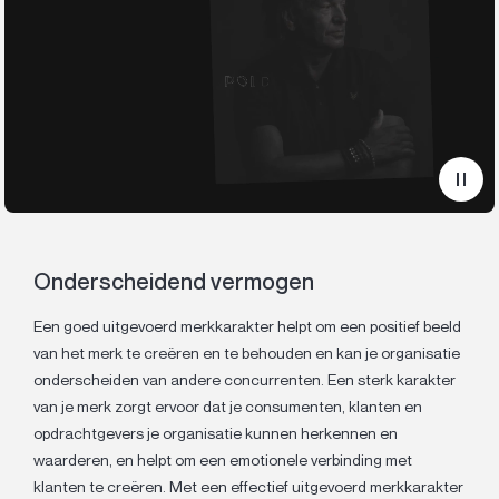
Onderscheidend vermogen
Een goed uitgevoerd merkkarakter helpt om een positief beeld
van het merk te creëren en te behouden en kan je organisatie
onderscheiden van andere concurrenten. Een sterk karakter
van je merk zorgt ervoor dat je consumenten, klanten en
opdrachtgevers je organisatie kunnen herkennen en
waarderen, en helpt om een emotionele verbinding met
klanten te creëren. Met een effectief uitgevoerd merkkarakter