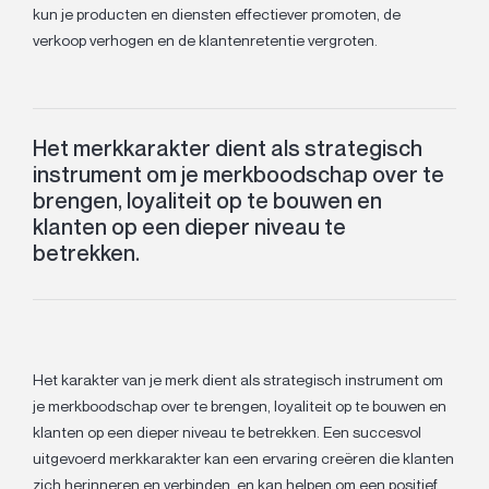
kun je producten en diensten effectiever promoten, de
verkoop verhogen en de klantenretentie vergroten.
Het merkkarakter dient als strategisch
instrument om je merkboodschap over te
brengen, loyaliteit op te bouwen en
klanten op een dieper niveau te
betrekken.
Het karakter van je merk dient als strategisch instrument om
je merkboodschap over te brengen, loyaliteit op te bouwen en
klanten op een dieper niveau te betrekken. Een succesvol
uitgevoerd merkkarakter kan een ervaring creëren die klanten
zich herinneren en verbinden, en kan helpen om een positief