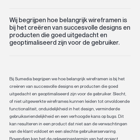
Wij begrijpen hoe belangrijk wireframen is
bij het creëren van succesvolle designs en
producten die goed uitgedacht en
geoptimaliseerd zijn voor de gebruiker.
Bij Sumedia begrijpen we hoe belangrijk wireframen is bij het
creëren van succesvolle designs en producten die goed
uitgedacht en geoptimaliseerd zijn voor de gebruiker. Slecht,
of niet uitgewerkte wireframes kunnen leiden tot onvoldoende
functionaliteit, onduidelijkheid in het design, verminderde
gebruiksvriendelijkheid en een verhoogde kans op bugs. Dit
kan resulteren in een product dat niet aan de verwachtingen
van de klant voldoet en een slechte gebruikerservaring.
Bovendien kan het de opleveringstermijn van het project