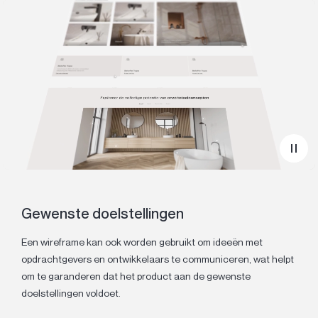
Gewenste doelstellingen
Een wireframe kan ook worden gebruikt om ideeën met
opdrachtgevers en ontwikkelaars te communiceren, wat helpt
om te garanderen dat het product aan de gewenste
doelstellingen voldoet.