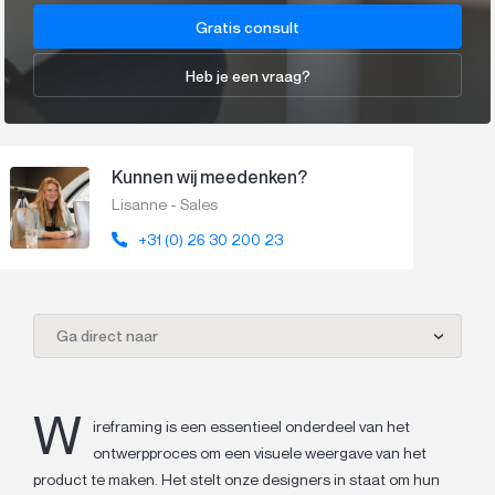
Gratis consult
Heb je een vraag?
Kunnen wij meedenken?
Lisanne - Sales
+31 (0) 26 30 200 23
Ga direct naar
W
ireframing is een essentieel onderdeel van het
ontwerpproces om een visuele weergave van het
product te maken. Het stelt onze designers in staat om hun