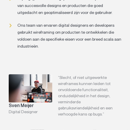
van succesvolle designs en producten die goed
uitgedacht en geoptimaliseerd zijn voor de gebruiker.
Ons team van ervaren digital designers en developers
gebruikt wireframing om producten te ontwikkelen die
voldoen aan de specifieke eisen voor een breed scala aan
industrieën.
“Slecht, of niet uitgewerkte
wireframes kunnen leiden tot
onvoldoende functionaliteit,
onduidelijkheid in het design,
verminderde
Sven Meijer
gebruiksvriendelijkheid en een
Digital Designer
verhoogde kans op bugs.”