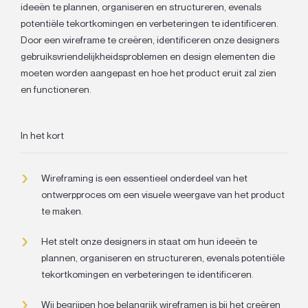
ideeën te plannen, organiseren en structureren, evenals
potentiële tekortkomingen en verbeteringen te identificeren.
Door een wireframe te creëren, identificeren onze designers
gebruiksvriendelijkheidsproblemen en design elementen die
moeten worden aangepast en hoe het product eruit zal zien
en functioneren.
In het kort
Wireframing is een essentieel onderdeel van het
ontwerpproces om een visuele weergave van het product
te maken.
Het stelt onze designers in staat om hun ideeën te
plannen, organiseren en structureren, evenals potentiële
tekortkomingen en verbeteringen te identificeren.
Wij begrijpen hoe belangrijk wireframen is bij het creëren