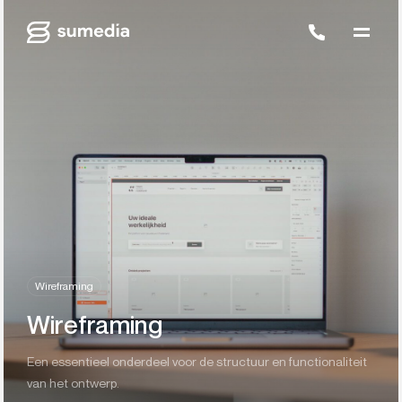
Wireframing
Wireframing
Een essentieel onderdeel voor de structuur en functionaliteit
van het ontwerp.