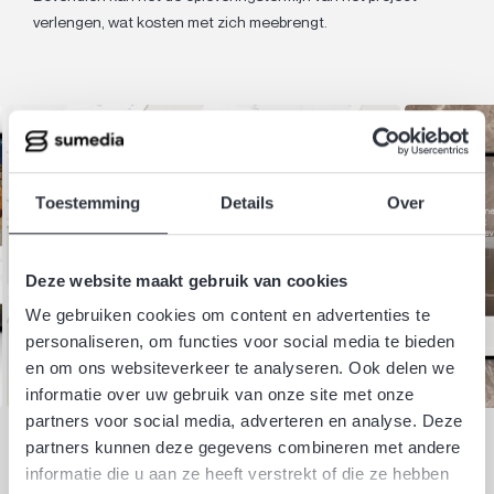
verlengen, wat kosten met zich meebrengt.
Toestemming
Details
Over
Deze website maakt gebruik van cookies
We gebruiken cookies om content en advertenties te
personaliseren, om functies voor social media te bieden
en om ons websiteverkeer te analyseren. Ook delen we
informatie over uw gebruik van onze site met onze
partners voor social media, adverteren en analyse. Deze
partners kunnen deze gegevens combineren met andere
Het eindproduct
informatie die u aan ze heeft verstrekt of die ze hebben