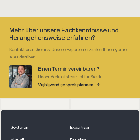
Mehr über unsere Fachkenntnisse und
Herangehensweise erfahren?
Kontaktieren Sie uns. Unsere Experten erzählen Ihnen gerne
alles darüber.
Einen Termin vereinbaren?
Unser Verkaufsteam ist für Sie da
Vrijblijvend gesprek plannen
Sektoren
Expertisen
Aktuell
Projekte