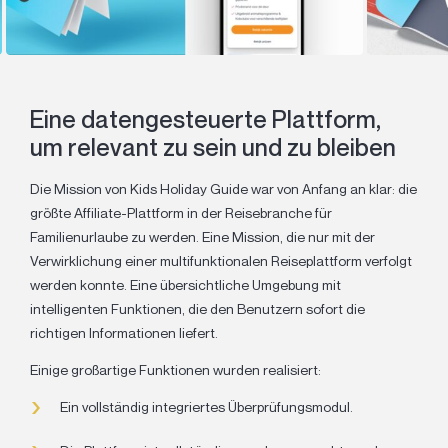
Eine datengesteuerte Plattform,
um relevant zu sein und zu bleiben
Die Mission von Kids Holiday Guide war von Anfang an klar: die
größte Affiliate-Plattform in der Reisebranche für
Familienurlaube zu werden. Eine Mission, die nur mit der
Verwirklichung einer multifunktionalen Reiseplattform verfolgt
werden konnte. Eine übersichtliche Umgebung mit
intelligenten Funktionen, die den Benutzern sofort die
richtigen Informationen liefert.
Einige großartige Funktionen wurden realisiert:
Ein vollständig integriertes Überprüfungsmodul.