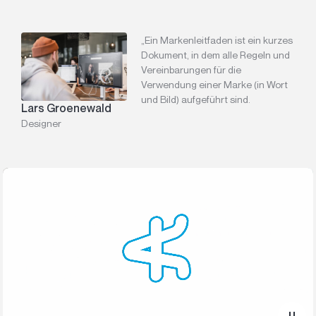
„
Ein Markenleitfaden ist ein kurzes
Dokument, in dem alle Regeln und
Vereinbarungen für die
Verwendung einer Marke (in Wort
und Bild) aufgeführt
sind.
Lars Groenewald
Designer