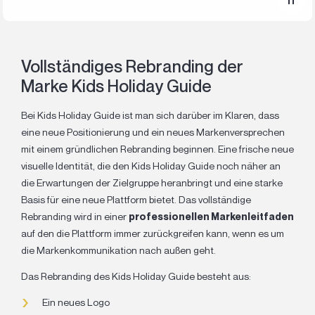
Vollständiges Rebranding der
Marke Kids Holiday Guide
Bei Kids Holiday Guide ist man sich darüber im Klaren, dass
eine neue Positionierung und ein neues Markenversprechen
mit einem gründlichen Rebranding beginnen. Eine frische neue
visuelle Identität, die den Kids Holiday Guide noch näher an
die Erwartungen der Zielgruppe heranbringt und eine starke
Basis für eine neue Plattform bietet. Das vollständige
Rebranding wird in einer
professionellen Markenleitfaden
auf den die Plattform immer zurückgreifen kann, wenn es um
die Markenkommunikation nach außen geht.
Das Rebranding des Kids Holiday Guide besteht aus:
Ein neues Logo