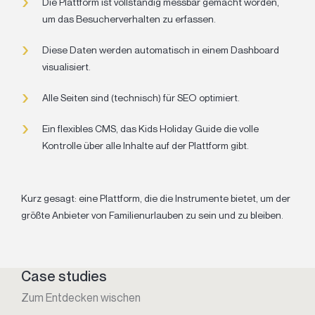
Die Plattform ist vollständig messbar gemacht worden,
um das Besucherverhalten zu erfassen.
Diese Daten werden automatisch in einem Dashboard
visualisiert.
Alle Seiten sind (technisch) für SEO optimiert.
Ein flexibles CMS, das Kids Holiday Guide die volle
Kontrolle über alle Inhalte auf der Plattform gibt.
Kurz gesagt: eine Plattform, die die Instrumente bietet, um der
größte Anbieter von Familienurlauben zu sein und zu bleiben.
Case studies
Zum Entdecken wischen