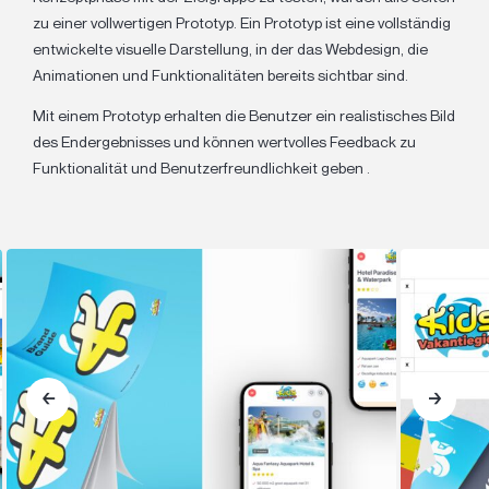
zu einer vollwertigen
Prototyp
. Ein Prototyp ist eine vollständig
entwickelte visuelle Darstellung, in der das Webdesign, die
Animationen und Funktionalitäten bereits sichtbar sind.
Mit einem Prototyp erhalten die Benutzer ein realistisches Bild
des Endergebnisses und können wertvolles Feedback
zu
Funktionalität
und
Benutzerfreundlichkeit
geben
.