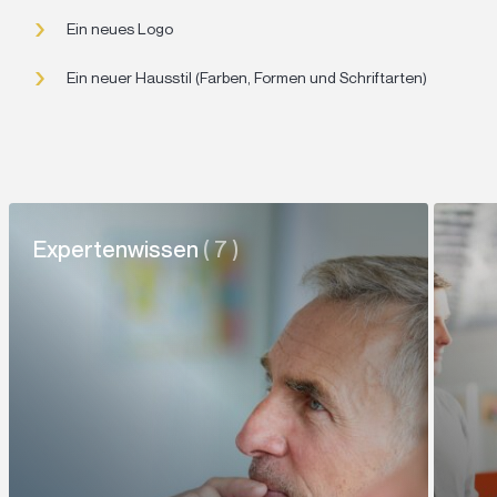
Ein neues Logo
Ein neuer Hausstil (Farben, Formen und Schriftarten)
Expertenwissen
( 7 )