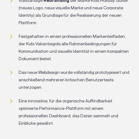
Vollständige
Rebranding
der Marke Kids Holiday Guide
(neues Logo, neue visuelle Marke und neue Corporate
Identity) als Grundlage für die Realisierung der neuen
Plattform.
Festgehalten in einem professionellen Markenleitfaden,
der Kids Vakantiegids alle Rahmenbedingungen für
Kommunikation und visuelle Identität in einem kompakten
Dokument bietet.
Das neue Webdesign wurde vollständig prototypisiert und
anschließend mehreren kritischen Benutzertests
unterzogen.
Eine innovative, für die organische Auffindbarkeit
optimierte Performance-Plattform mit einem
professionellen Dashboard, das Daten sammelt und
Einblicke gewährt.