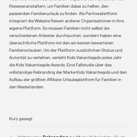
Reiseveranstaltern, um Familien dabei zu helfen, den
passenden Familienurlaub zu finden. Als Partnerplattform
integriert die Website Reisen anderer Organisationen in ihre
eigene Plattform. So müssen Familien nicht selbst die
verschiedenen Anbieter durchsuchen, sondern haben eine
übersichtliche Plattform mit den am besten bewerteten
Familienurlauben. Um der Plattform zusätzlichen Status und
Autorität zu verleihen, verleiht Kids Vakantiegids jedes Jahr
die Kids Vakantiegids Awards.
Eine Fallstudie über das
vollständige Rebranding der Marke Kids Vakantiegids und den
Aufbau der größten Affiliate-Urlaubsplattform für Familien in
den Niederlanden.
Kurz gesagt