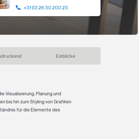
+31 (0) 26 30 200 23
indruckend
Einblicke
ie Visualisierung, Planung und
n bis hin zum Styling von Grafiken
ständnis für die Elemente des