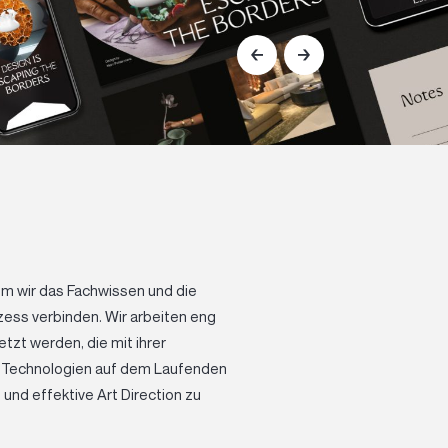
em wir das Fachwissen und die
ess verbinden. Wir arbeiten eng
zt werden, die mit ihrer
d Technologien auf dem Laufenden
und effektive Art Direction zu