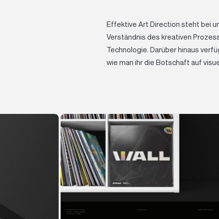
Effektive Art Direction steht bei
Verständnis des kreativen Prozess
Technologie. Darüber hinaus verf
wie man ihr die Botschaft auf vis