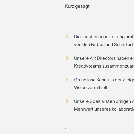
Kurz gesagt
Die künstlerische Leitung umf
von den Farben und Schriftart
Unsere Art Directors haben ei
Kreativteams zusammenzuarbe
Gründliche Kenntnis der Zielg
Weise vermittelt.
Unsere Spezialisten bringen 
Mehrwert unseres kollaborati
.