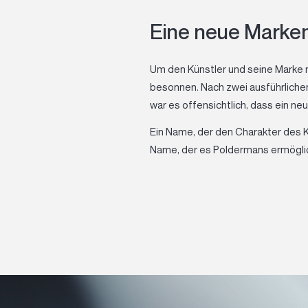
Eine neue Marken
Um den Künstler und seine Marke 
besonnen. Nach zwei ausführliche
war es offensichtlich, dass ein 
Ein Name, der den Charakter des Kü
Name, der es Poldermans ermöglic