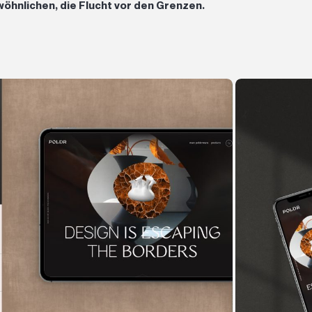
öhnlichen, die Flucht vor den Grenzen.