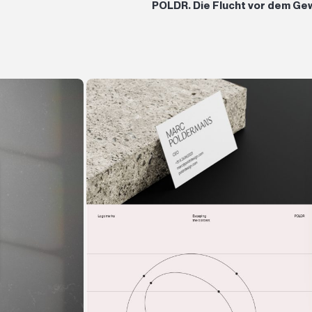
POLDR. Die Flucht vor dem Gew