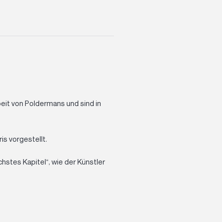
eit von Poldermans und sind in
s vorgestellt.
hstes Kapitel“, wie der Künstler