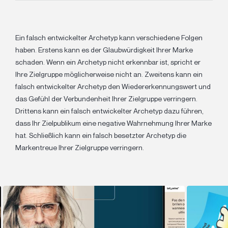
Ein falsch entwickelter Archetyp kann verschiedene Folgen
haben. Erstens kann es der Glaubwürdigkeit Ihrer Marke
schaden. Wenn ein Archetyp nicht erkennbar ist, spricht er
Ihre Zielgruppe möglicherweise nicht an. Zweitens kann ein
falsch entwickelter Archetyp den Wiedererkennungswert und
das Gefühl der Verbundenheit Ihrer Zielgruppe verringern.
Drittens kann ein falsch entwickelter Archetyp dazu führen,
dass Ihr Zielpublikum eine negative Wahrnehmung Ihrer Marke
hat. Schließlich kann ein falsch besetzter Archetyp die
Markentreue Ihrer Zielgruppe verringern.