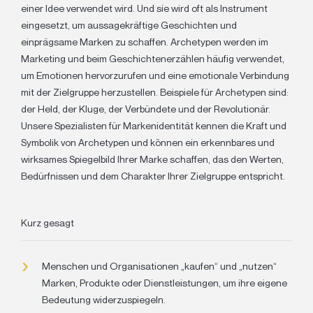
einer Idee verwendet wird. Und sie wird oft als Instrument
eingesetzt, um aussagekräftige Geschichten und
einprägsame Marken zu schaffen. Archetypen werden im
Marketing und beim Geschichtenerzählen häufig verwendet,
um Emotionen hervorzurufen und eine emotionale Verbindung
mit der Zielgruppe herzustellen. Beispiele für Archetypen sind:
der Held, der Kluge, der Verbündete und der Revolutionär.
Unsere Spezialisten für Markenidentität kennen die Kraft und
Symbolik von Archetypen und können ein erkennbares und
wirksames Spiegelbild Ihrer Marke schaffen, das den Werten,
Bedürfnissen und dem Charakter Ihrer Zielgruppe entspricht.
Kurz gesagt
Menschen und Organisationen „kaufen“ und „nutzen“
Marken, Produkte oder Dienstleistungen, um ihre eigene
Bedeutung widerzuspiegeln.