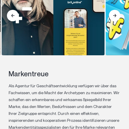
Markentreue
Als Agentur für Geschäftsentwicklung verfügen wir über das
Fachwissen, um die Macht der Archetypen zu maximieren. Wir
schaffen ein erkennbares und wirksames Spiegelbild Ihrer
Marke, das den Werten, Bedürfnissen und dem Charakter
Ihrer Zielgruppe entspricht. Durch einen effektiven,
inspirierenden und kooperativen Prozess identifizieren unsere
Markenidentitätsspezialisten den für Ihre Marke relevanten