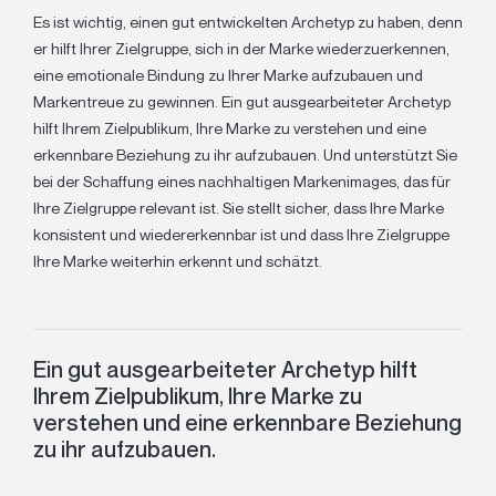
Es ist wichtig, einen gut entwickelten Archetyp zu haben, denn
er hilft Ihrer Zielgruppe, sich in der Marke wiederzuerkennen,
eine emotionale Bindung zu Ihrer Marke aufzubauen und
Markentreue zu gewinnen. Ein gut ausgearbeiteter Archetyp
hilft Ihrem Zielpublikum, Ihre Marke zu verstehen und eine
erkennbare Beziehung zu ihr aufzubauen. Und unterstützt Sie
bei der Schaffung eines nachhaltigen Markenimages, das für
Ihre Zielgruppe relevant ist. Sie stellt sicher, dass Ihre Marke
konsistent und wiedererkennbar ist und dass Ihre Zielgruppe
Ihre Marke weiterhin erkennt und schätzt.
Ein gut ausgearbeiteter Archetyp hilft
Ihrem Zielpublikum, Ihre Marke zu
verstehen und eine erkennbare Beziehung
zu ihr aufzubauen.