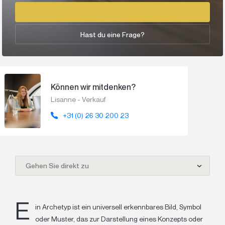
Hast du eine Frage?
Können wir mitdenken?
Lisanne - Verkauf
+31 (0) 26 30 200 23
Gehen Sie direkt zu
E
in Archetyp ist ein universell erkennbares Bild, Symbol
oder Muster, das zur Darstellung eines Konzepts oder