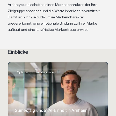
Archetyp und schaffen einen Markencharakter, der Ihre
Zielgruppe anspricht und die Werte Ihrer Marke vermittelt.
Damit sich Ihr Zielpublikum im Markencharakter
wiedererkennt, eine emotionale Bindung zu Ihrer Marke
aufbaut und eine langfristige Markentreue erwirbt.
Einblicke
Optional
Unkategorisiert
Sumedia gründet AI-Einheit in Arnheim