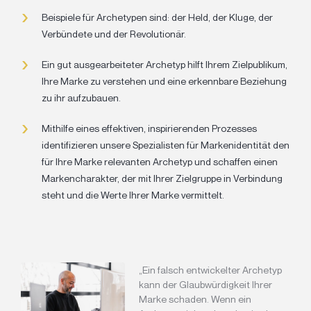
Beispiele für Archetypen sind: der Held, der Kluge, der
Verbündete und der Revolutionär.
Ein gut ausgearbeiteter Archetyp hilft Ihrem Zielpublikum,
Ihre Marke zu verstehen und eine erkennbare Beziehung
zu ihr aufzubauen.
Mithilfe eines effektiven, inspirierenden Prozesses
identifizieren unsere Spezialisten für Markenidentität den
für Ihre Marke relevanten Archetyp und schaffen einen
Markencharakter, der mit Ihrer Zielgruppe in Verbindung
steht und die Werte Ihrer Marke vermittelt.
„Ein falsch entwickelter Archetyp
kann der Glaubwürdigkeit Ihrer
Marke schaden. Wenn ein