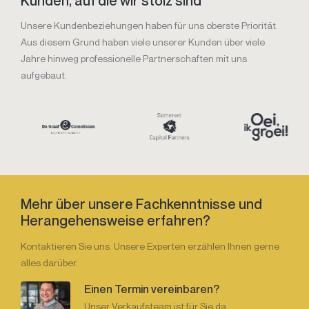
Kunden, auf die wir stolz sind
Unsere Kundenbeziehungen haben für uns oberste Priorität.
Aus diesem Grund haben viele unserer Kunden über viele
Jahre hinweg professionelle Partnerschaften mit uns
aufgebaut.
Mehr über unsere Fachkenntnisse und
Herangehensweise erfahren?
Kontaktieren Sie uns. Unsere Experten erzählen Ihnen gerne
alles darüber.
Einen Termin vereinbaren?
Unser Verkaufsteam ist für Sie da