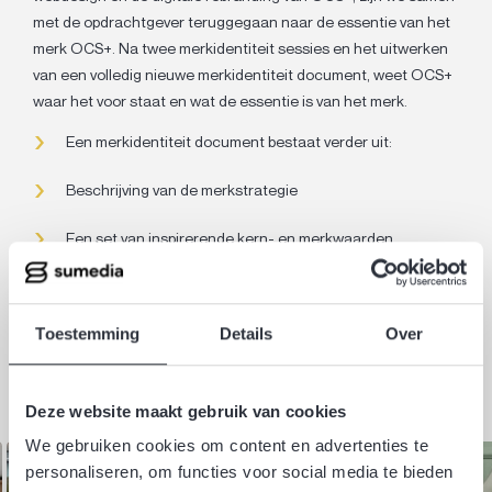
met de opdrachtgever teruggegaan naar de essentie van het
merk OCS+. Na twee merkidentiteit sessies en het uitwerken
van een volledig nieuwe merkidentiteit document, weet OCS+
waar het voor staat en wat de essentie is van het merk.
Een merkidentiteit document bestaat verder uit:
Beschrijving van de merkstrategie
Een set van inspirerende kern- en merkwaarden
Beschrijving van het merk archetype: EXPLORER
Toestemming
Details
Over
Een duidelijke Tone-of-voice
Deze website maakt gebruik van cookies
We gebruiken cookies om content en advertenties te
personaliseren, om functies voor social media te bieden