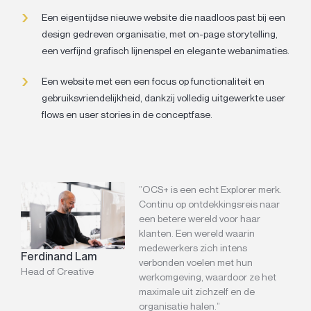
Een eigentijdse nieuwe website die naadloos past bij een
design gedreven organisatie, met on-page storytelling,
een verfijnd grafisch lijnenspel en elegante webanimaties.
Een website met een een focus op functionaliteit en
gebruiksvriendelijkheid, dankzij volledig uitgewerkte user
flows en user stories in de conceptfase.
”OCS+ is een echt Explorer merk.
Continu op ontdekkingsreis naar
een betere wereld voor haar
klanten. Een wereld waarin
medewerkers zich intens
Ferdinand Lam
verbonden voelen met hun
Head of Creative
werkomgeving, waardoor ze het
maximale uit zichzelf en de
organisatie halen.”