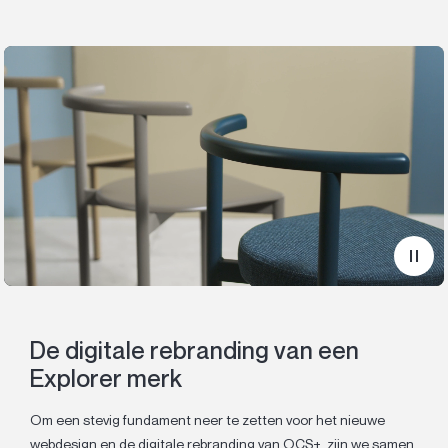
De digitale rebranding van een
Explorer merk
Om een stevig fundament neer te zetten voor het nieuwe
webdesign en de digitale rebranding van OCS+, zijn we samen