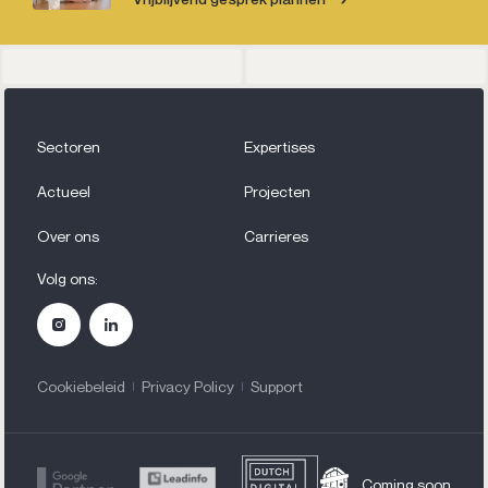
Sectoren
Expertises
Actueel
Projecten
Over ons
Carrieres
Volg ons:
Cookiebeleid
Privacy Policy
Support
Coming soon