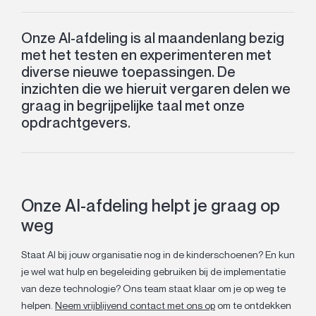
Onze AI-afdeling is al maandenlang bezig
met het testen en experimenteren met
diverse nieuwe toepassingen. De
inzichten die we hieruit vergaren delen we
graag in begrijpelijke taal met onze
opdrachtgevers.
Onze AI-afdeling helpt je graag op
weg
Staat AI bij jouw organisatie nog in de kinderschoenen? En kun
je wel wat hulp en begeleiding gebruiken bij de implementatie
van deze technologie? Ons team staat klaar om je op weg te
helpen.
Neem vrijblijvend contact met ons op
om te ontdekken