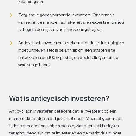
zouden gaan.
Zorg dat je goed voorbereid investeert. Onderzoek
kansen in de markt en schakel ervaren experts in om jou
te begeleiden tijdens het investeringstraject.
Anticyclisch investeren betekent niet dat je lukraak geld
moet uitgeven. Het is belangrijk om een strategie te
ontwikkelen die 100% past bij de doelstellingen en de
visie van je bedrijf.
Wat is anticyclisch investeren?
Anticyclisch investeren betekent dat je investeert op een
moment dat anderen dat juist niet doen. Meestal gebeurt dit
tijdens een economische recessie, wanneer veel bedrijven
terughoudend zijn om te investeren en de markt dus minder