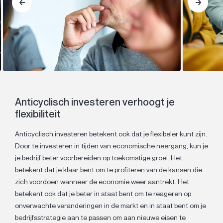
Anticyclisch investeren verhoogt je
flexibiliteit
Anticyclisch investeren betekent ook dat je flexibeler kunt zijn.
Door te investeren in tijden van economische neergang, kun je
je bedrijf beter voorbereiden op toekomstige groei. Het
betekent dat je klaar bent om te profiteren van de kansen die
zich voordoen wanneer de economie weer aantrekt. Het
betekent ook dat je beter in staat bent om te reageren op
onverwachte veranderingen in de markt en in staat bent om je
bedrijfsstrategie aan te passen om aan nieuwe eisen te