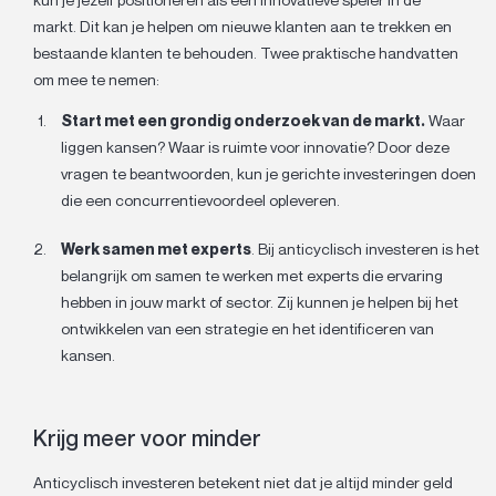
markt. Dit kan je helpen om nieuwe klanten aan te trekken en
bestaande klanten te behouden. Twee praktische handvatten
om mee te nemen:
Start met een grondig onderzoek van de markt.
Waar
liggen kansen? Waar is ruimte voor innovatie? Door deze
vragen te beantwoorden, kun je gerichte investeringen doen
die een concurrentievoordeel opleveren.
Werk samen met experts
. Bij anticyclisch investeren is het
belangrijk om samen te werken met experts die ervaring
hebben in jouw markt of sector. Zij kunnen je helpen bij het
ontwikkelen van een strategie en het identificeren van
kansen.
Krijg meer voor minder
Anticyclisch investeren betekent niet dat je altijd minder geld