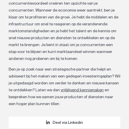
concurrentievoordeel creëren ten opzichte van je
concurrenten. Wanneer de economie weer aantrekt, ben je
klaar om te profiteren van de groei. Je hebt de middelen en de
infrastructuur om snel te reageren op de veranderende
marktomstandigheden en je hebt het talent en de kennis om
snel nieuwe producten en diensten te ontwikkelen en op de
markt te brengen. Je bent in staat om je concurrenten een
stap voor te blijven en kunt marktaandeel winnen wanneer
anderen nog proberen om bij te komen.
Ben je op zoek naar een strategische partner die helpt en
adviseert bij het maken van een gedegen investeringsplan? Wil
je uitgedaagd worden om verder te denken en nieuwe kansen
te ontdekken? Laten we dan
vrijblijvend kennismaken
en
bespreken hoe we samen jouw producten of diensten naar
een hoger plan kunnen tillen.
Deel via Linkedin