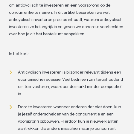
om anticyclisch te investeren en een voorsprong op de
concurrentie te nemen. In dit artikel bespreken we wat
anticyclisch investeren precies inhoudt, waarom anticyclisch
investeren zo belangrijk is en geven we concrete voorbeelden
over hoe je dit het beste kunt aanpakken.
In het kort:
Anticyclisch investeren is bijzonder relevant tijdens een
economische recessie. Veel bedrijven zijn terughoudend
om te investeren, waardoor de markt minder competitief
is.
Door te investeren wanneer anderen dat niet doen, kun
je jezelf onderscheiden van de concurrentie en een
voorsprong opbouwen. Hierdoor kun je nieuwe klanten
aantrekken die anders misschien naar je concurrent