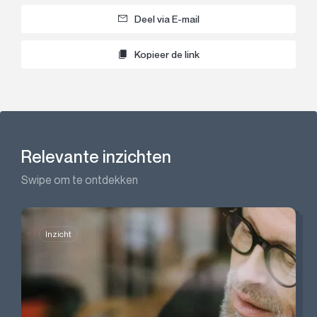
Deel via E-mail
Kopieer de link
Relevante inzichten
Swipe om te ontdekken
Inzicht