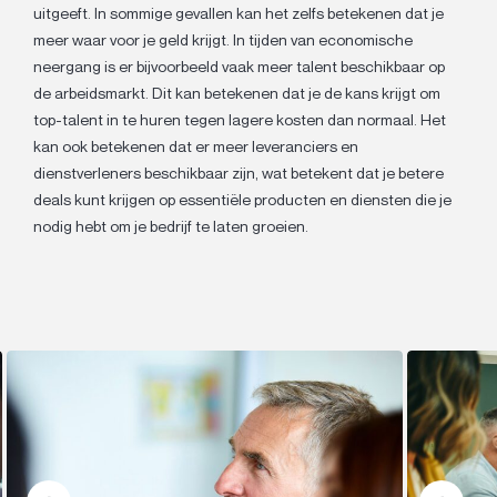
uitgeeft. In sommige gevallen kan het zelfs betekenen dat je
meer waar voor je geld krijgt. In tijden van economische
neergang is er bijvoorbeeld vaak meer talent beschikbaar op
de arbeidsmarkt. Dit kan betekenen dat je de kans krijgt om
top-talent in te huren tegen lagere kosten dan normaal. Het
kan ook betekenen dat er meer leveranciers en
dienstverleners beschikbaar zijn, wat betekent dat je betere
deals kunt krijgen op essentiële producten en diensten die je
nodig hebt om je bedrijf te laten groeien.