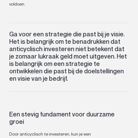
voldoen.
Ga voor een strategie die past bij je visie.
Het is belangrijk om te benadrukken dat
anticyclisch investeren niet betekent dat
je zomaar lukraak geld moet uitgeven. Het
is belangrijk om een strategie te
ontwikkelen die past bij de doelstellingen
en visie van je bedrijf.
Een stevig fundament voor duurzame
groei
Door anticyclisch te investeren, kun je een