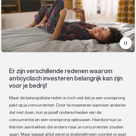
Er zijn verschillende redenen waarom
anticyclisch investeren belangrijk kan zijn
voor je bedrijf
Maar de belangrijkste reden is toch wel dat je een voorsprong
pakt op je concurrenten. Door te investeren wanneer anderen
dat niet doen, kun je jezelf onderscheiden van de
concurrentie en een voorsprong opbouwen. Hierdoor kun je
klanten aantrekken die anders naar je concurrenten zouden
gaan. Maar bepaal altijd eerst je doelstellingen voordat je gaat