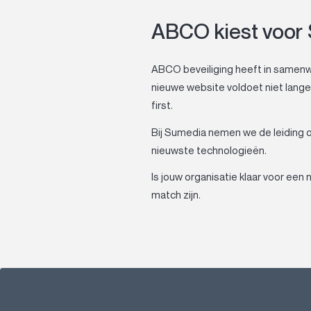
ABCO kiest voor
ABCO beveiliging heeft in samenw
nieuwe website voldoet niet langer 
first.
Bij Sumedia nemen we de leiding
nieuwste technologieën.
Is jouw organisatie klaar voor e
match zijn.