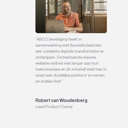
”ABCO beveiliging heeft in
samenwerking met Sumedia besloten
een complete digitale transformatie te
ondergaan. De bestaande nieuwe
website voldoet niet langer aan hun
toekomstvisie en dit initiatief stelt hen in
staat een duidelijke positie in te nemen
en mobile-first.”
Robert van Woudenberg
Lead Product Owner