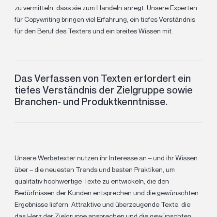
zu vermitteln, dass sie zum Handeln anregt. Unsere Experten
für Copywriting bringen viel Erfahrung, ein tiefes Verständnis
für den Beruf des Texters und ein breites Wissen mit.
Das Verfassen von Texten erfordert ein
tiefes Verständnis der Zielgruppe sowie
Branchen- und Produktkenntnisse.
Unsere Werbetexter nutzen ihr Interesse an – und ihr Wissen
über – die neuesten Trends und besten Praktiken, um
qualitativ hochwertige Texte zu entwickeln, die den
Bedürfnissen der Kunden entsprechen und die gewünschten
Ergebnisse liefern. Attraktive und überzeugende Texte, die
das Herz der Zielgruppe ansprechen und die gewünschten