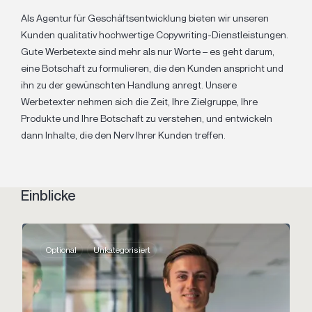
Als Agentur für Geschäftsentwicklung bieten wir unseren
Kunden qualitativ hochwertige Copywriting-Dienstleistungen.
Gute Werbetexte sind mehr als nur Worte – es geht darum,
eine Botschaft zu formulieren, die den Kunden anspricht und
ihn zu der gewünschten Handlung anregt. Unsere
Werbetexter nehmen sich die Zeit, Ihre Zielgruppe, Ihre
Produkte und Ihre Botschaft zu verstehen, und entwickeln
dann Inhalte, die den Nerv Ihrer Kunden treffen.
Einblicke
Optional
Unkategorisiert