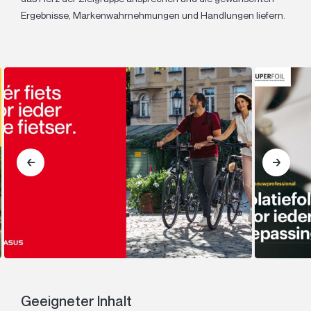
Ergebnisse, Markenwahrnehmungen und Handlungen liefern.
Geeigneter Inhalt