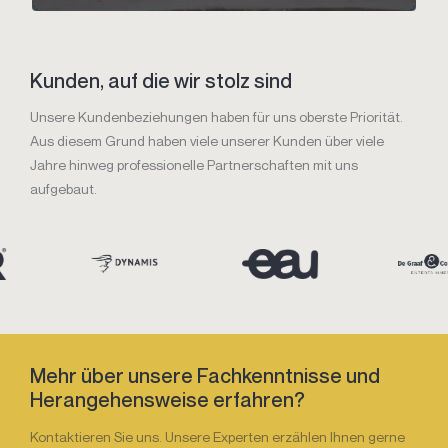
Kunden, auf die wir stolz sind
Unsere Kundenbeziehungen haben für uns oberste Priorität.
Aus diesem Grund haben viele unserer Kunden über viele
Jahre hinweg professionelle Partnerschaften mit uns
aufgebaut.
Mehr über unsere Fachkenntnisse und
Herangehensweise erfahren?
Kontaktieren Sie uns. Unsere Experten erzählen Ihnen gerne