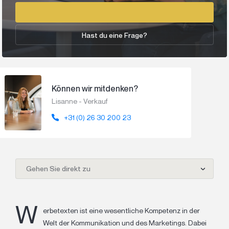
Hast du eine Frage?
Können wir mitdenken?
Lisanne - Verkauf
+31 (0) 26 30 200 23
Gehen Sie direkt zu
W
erbetexten ist eine wesentliche Kompetenz in der
Welt der Kommunikation und des Marketings. Dabei