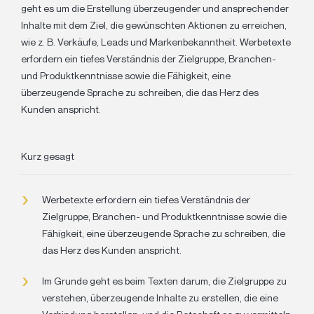
geht es um die Erstellung überzeugender und ansprechender
Inhalte mit dem Ziel, die gewünschten Aktionen zu erreichen,
wie z. B. Verkäufe, Leads und Markenbekanntheit. Werbetexte
erfordern ein tiefes Verständnis der Zielgruppe, Branchen-
und Produktkenntnisse sowie die Fähigkeit, eine
überzeugende Sprache zu schreiben, die das Herz des
Kunden anspricht.
Kurz gesagt
Werbetexte erfordern ein tiefes Verständnis der
Zielgruppe, Branchen- und Produktkenntnisse sowie die
Fähigkeit, eine überzeugende Sprache zu schreiben, die
das Herz des Kunden anspricht.
Im Grunde geht es beim Texten darum, die Zielgruppe zu
verstehen, überzeugende Inhalte zu erstellen, die eine