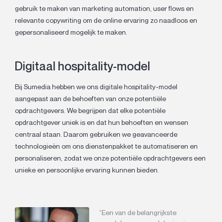
gebruik te maken van marketing automation, user flows en
relevante copywriting om de online ervaring zo naadloos en
gepersonaliseerd mogelijk te maken.
Digitaal hospitality-model
Bij Sumedia hebben we ons digitale hospitality-model
aangepast aan de behoeften van onze potentiële
opdrachtgevers. We begrijpen dat elke potentiële
opdrachtgever uniek is en dat hun behoeften en wensen
centraal staan. Daarom gebruiken we geavanceerde
technologieën om ons dienstenpakket te automatiseren en
personaliseren, zodat we onze potentiële opdrachtgevers een
unieke en persoonlijke ervaring kunnen bieden.
”Een van de belangrijkste