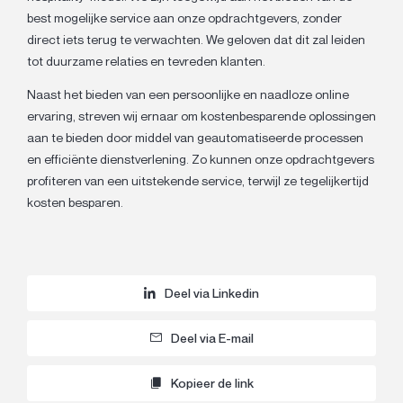
best mogelijke service aan onze opdrachtgevers, zonder
direct iets terug te verwachten. We geloven dat dit zal leiden
tot duurzame relaties en tevreden klanten.
Naast het bieden van een persoonlijke en naadloze online
ervaring, streven wij ernaar om kostenbesparende oplossingen
aan te bieden door middel van geautomatiseerde processen
en efficiënte dienstverlening. Zo kunnen onze opdrachtgevers
profiteren van een uitstekende service, terwijl ze tegelijkertijd
kosten besparen.
Deel via Linkedin
Deel via E-mail
Kopieer de link