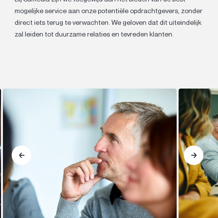
mogelijke service aan onze potentiële opdrachtgevers, zonder
direct iets terug te verwachten. We geloven dat dit uiteindelijk
zal leiden tot duurzame relaties en tevreden klanten.