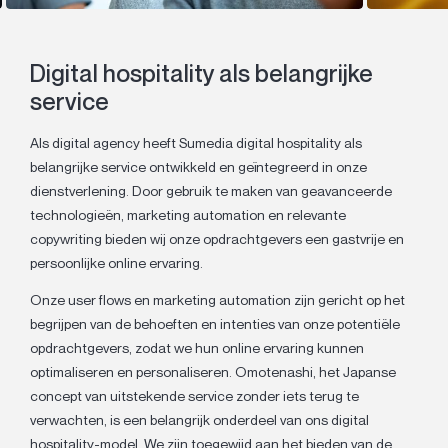
Digital hospitality als belangrijke
service
Als digital agency heeft Sumedia digital hospitality als
belangrijke service ontwikkeld en geïntegreerd in onze
dienstverlening. Door gebruik te maken van geavanceerde
technologieën, marketing automation en relevante
copywriting bieden wij onze opdrachtgevers een gastvrije en
persoonlijke online ervaring.
Onze user flows en marketing automation zijn gericht op het
begrijpen van de behoeften en intenties van onze potentiële
opdrachtgevers, zodat we hun online ervaring kunnen
optimaliseren en personaliseren. Omotenashi, het Japanse
concept van uitstekende service zonder iets terug te
verwachten, is een belangrijk onderdeel van ons digital
hospitality-model. We zijn toegewijd aan het bieden van de