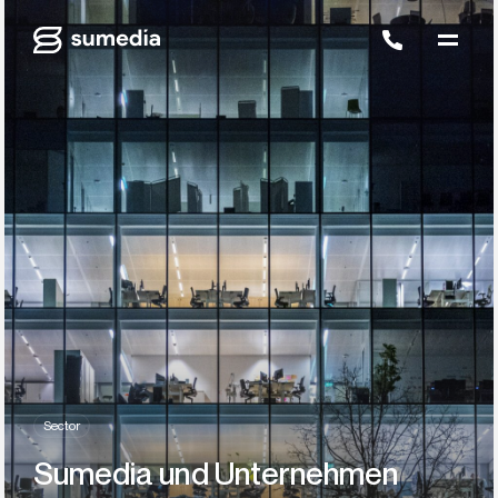
Sector
Sumedia und Unternehmen