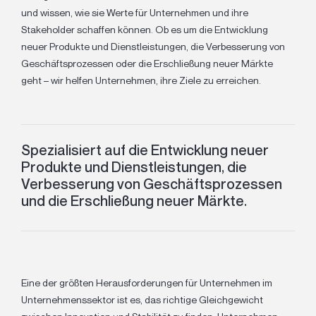
und wissen, wie sie Werte für Unternehmen und ihre
Stakeholder schaffen können. Ob es um die Entwicklung
neuer Produkte und Dienstleistungen, die Verbesserung von
Geschäftsprozessen oder die Erschließung neuer Märkte
geht – wir helfen Unternehmen, ihre Ziele zu erreichen.
Spezialisiert auf die Entwicklung neuer
Produkte und Dienstleistungen, die
Verbesserung von Geschäftsprozessen
und die Erschließung neuer Märkte.
Eine der größten Herausforderungen für Unternehmen im
Unternehmenssektor ist es, das richtige Gleichgewicht