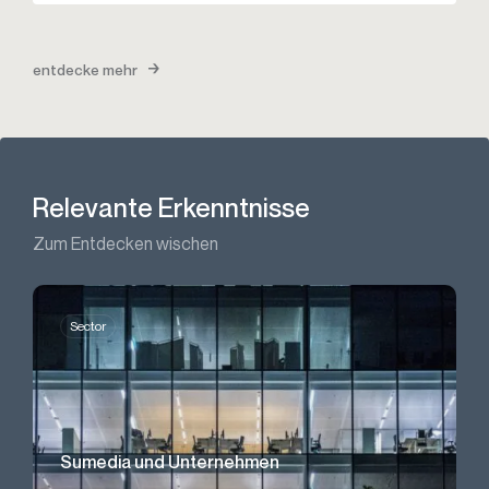
entdecke mehr
Relevante Erkenntnisse
Zum Entdecken wischen
Sector
Sumedia und Unternehmen