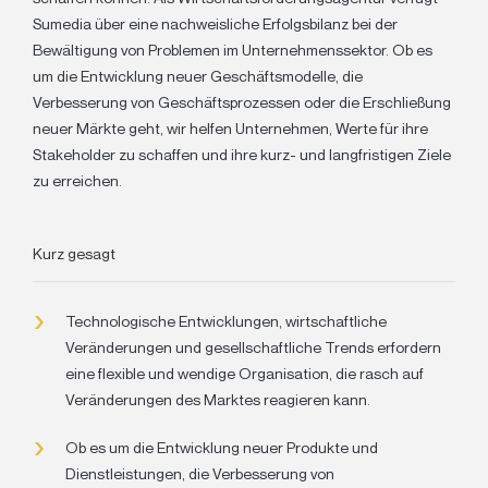
Sumedia über eine nachweisliche Erfolgsbilanz bei der
Bewältigung von Problemen im Unternehmenssektor. Ob es
um die Entwicklung neuer Geschäftsmodelle, die
Verbesserung von Geschäftsprozessen oder die Erschließung
neuer Märkte geht, wir helfen Unternehmen, Werte für ihre
Stakeholder zu schaffen und ihre kurz- und langfristigen Ziele
zu erreichen.
Kurz gesagt
Technologische Entwicklungen, wirtschaftliche
Veränderungen und gesellschaftliche Trends erfordern
eine flexible und wendige Organisation, die rasch auf
Veränderungen des Marktes reagieren kann.
Ob es um die Entwicklung neuer Produkte und
Dienstleistungen, die Verbesserung von