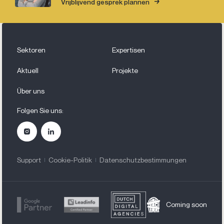
Vrijblijvend gesprek plannen
Sektoren
Expertisen
Aktuell
Projekte
Über uns
Folgen Sie uns:
Support
Cookie-Politik
Datenschutzbestimmungen
Coming soon