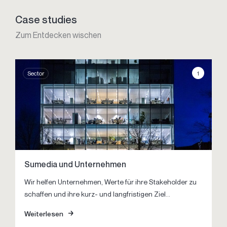
Case studies
Zum Entdecken wischen
1
Sector
Sumedia und Unternehmen
Wir helfen Unternehmen, Werte für ihre Stakeholder zu
schaffen und ihre kurz- und langfristigen Ziel...
Weiterlesen