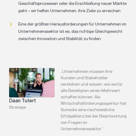
Geschäftsprozessen oder die Erschließung neuer Märkte
geht – wir helfen Unternehmen, ihre Ziele zu erreichen.
Eine der größten Herausforderungen für Unternehmen im
Unternehmenssektor ist es, das richtige Gleichgewicht
zwischen Innovation und Stabilität zu finden.
„Unternehmen müssen ihre
Kunden und Stakeholder
verstehen und wissen, wie sie für
alle Beteiligten einen Mehrwert
schaffen können. Als
Daan Tutert
Wirtschaftsförderungsagentur hat
Stratege
Sumedia eine nachweisliche
Erfolgsbilanz bei der Beantwortung
von Fragen im
Unternehmenssektor.“