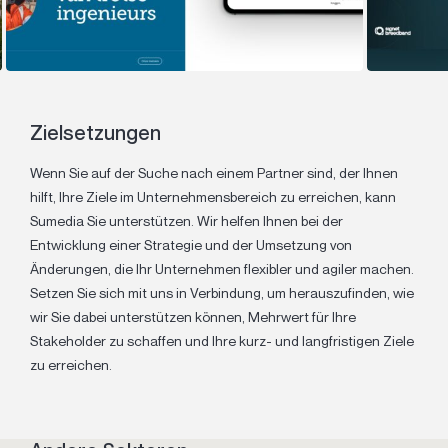
Zielsetzungen
Wenn Sie auf der Suche nach einem Partner sind, der Ihnen
hilft, Ihre Ziele im Unternehmensbereich zu erreichen, kann
Sumedia Sie unterstützen. Wir helfen Ihnen bei der
Entwicklung einer Strategie und der Umsetzung von
Änderungen, die Ihr Unternehmen flexibler und agiler machen.
Setzen Sie sich mit uns in Verbindung, um herauszufinden, wie
wir Sie dabei unterstützen können, Mehrwert für Ihre
Stakeholder zu schaffen und Ihre kurz- und langfristigen Ziele
zu erreichen.