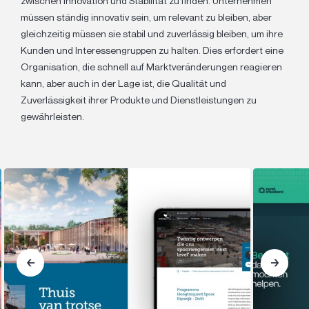
zwischen Innovation und Stabilität zu finden. Unternehmen
müssen ständig innovativ sein, um relevant zu bleiben, aber
gleichzeitig müssen sie stabil und zuverlässig bleiben, um ihre
Kunden und Interessengruppen zu halten. Dies erfordert eine
Organisation, die schnell auf Marktveränderungen reagieren
kann, aber auch in der Lage ist, die Qualität und
Zuverlässigkeit ihrer Produkte und Dienstleistungen zu
gewährleisten.